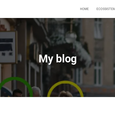
HOME
ECOSSISTEM
My blog