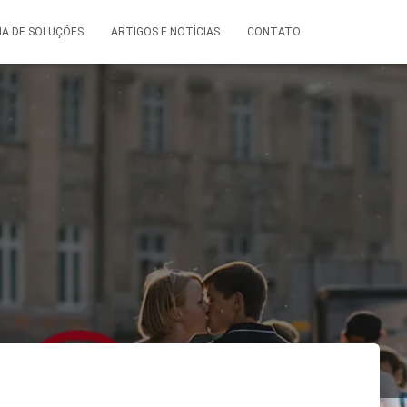
A DE SOLUÇÕES
ARTIGOS E NOTÍCIAS
CONTATO