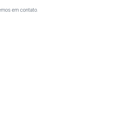
emos em contato.