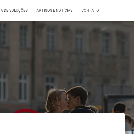
A DE SOLUÇÕES
ARTIGOS E NOTÍCIAS
CONTATO