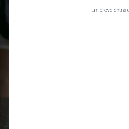
Em breve entrar