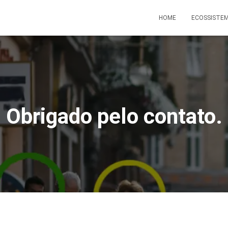
HOME
ECOSSISTEM
Obrigado pelo contato.