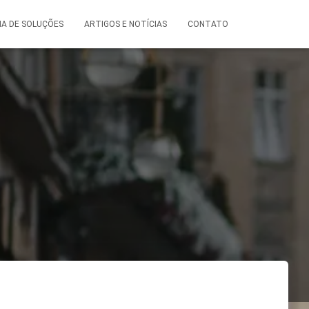
A DE SOLUÇÕES
ARTIGOS E NOTÍCIAS
CONTATO