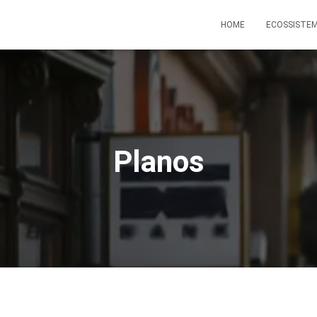
HOME
ECOSSISTEM
Planos